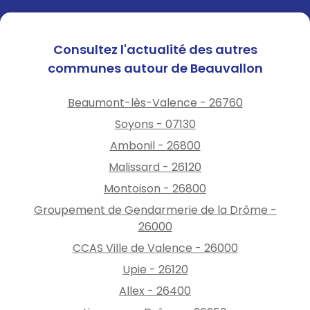
Consultez l'actualité des autres
communes autour de Beauvallon
Beaumont-lès-Valence - 26760
Soyons - 07130
Ambonil - 26800
Malissard - 26120
Montoison - 26800
Groupement de Gendarmerie de la Drôme -
26000
CCAS Ville de Valence - 26000
Upie - 26120
Allex - 26400