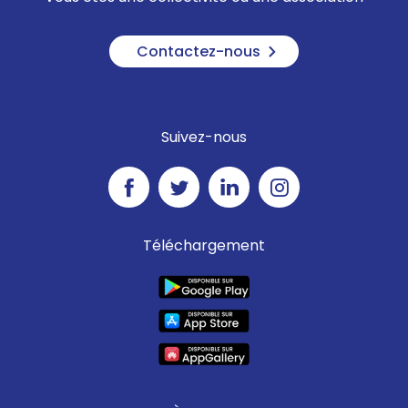
Contactez-nous
Suivez-nous
Téléchargement