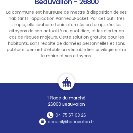
Beauvallon - 26800
La commune est heureuse de mettre à disposition de ses
habitants l’application PanneauPocket. Par cet outil très
simple, elle souhaite tenir informés en temps réel les
citoyens de son actualité au quotidien, et les alerter en
cas de risques majeurs. Cette solution gratuite pour les
habitants, sans récolte de données personnelles et sans
publicité, permet d’établir un véritable lien privilégié entre
le maire et ses citoyens.
1 Place du marché
26800 Beauvallon
04 75 57 03 26
accueil@beauvallon.fr