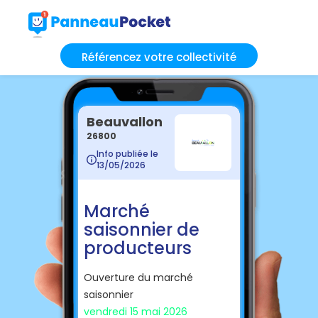
Référencez votre collectivité
Beauvallon
26800
Info publiée le
13/05/2026
Marché
saisonnier de
producteurs
Ouverture du marché
saisonnier
vendredi 15 mai 2026