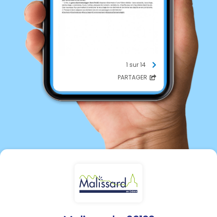
1 sur 14
PARTAGER