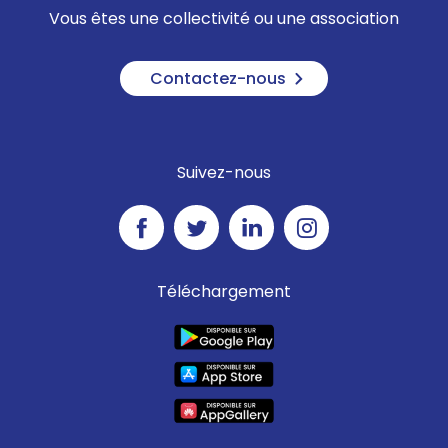
Vous êtes une collectivité ou une association
Contactez-nous
Suivez-nous
Téléchargement