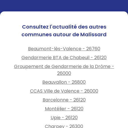
Consultez l'actualité des autres
communes autour de Malissard
Beaumont-lès-Valence - 26760
Gendarmerie BTA de Chabeuil - 26120
Groupement de Gendarmerie de la Drôme -
26000
Beauvallon - 26800
CCAS Ville de Valence - 26000
Barcelonne - 26120
Montélier - 26120
Upie - 26120
Charpey - 26300