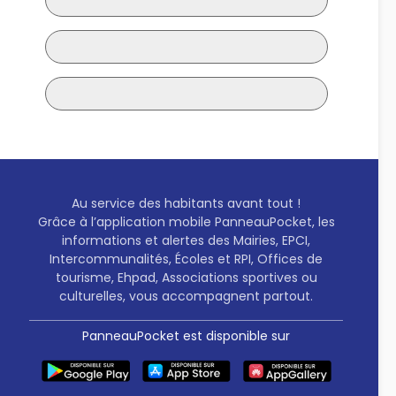
Au service des habitants avant tout !
Grâce à l’application mobile PanneauPocket, les
informations et alertes des Mairies, EPCI,
Intercommunalités, Écoles et RPI, Offices de
tourisme, Ehpad, Associations sportives ou
culturelles, vous accompagnent partout.
PanneauPocket est disponible sur