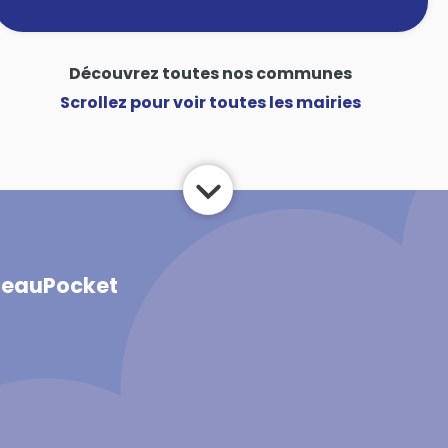
Découvrez toutes nos communes
Scrollez pour voir toutes les mairies
neauPocket