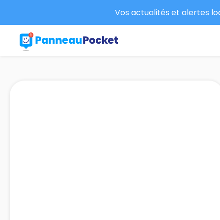
Vos actualités et alertes l