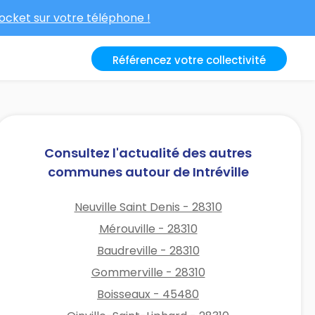
cket sur votre téléphone !
Référencez votre collectivité
Consultez l'actualité des autres
communes autour de Intréville
Neuville Saint Denis - 28310
Mérouville - 28310
Baudreville - 28310
Gommerville - 28310
Boisseaux - 45480