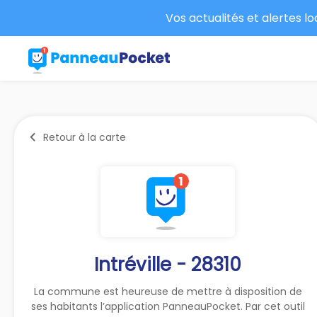
Vos actualités et alertes l
Retour à la carte
Intréville - 28310
La commune est heureuse de mettre à disposition de
ses habitants l’application PanneauPocket. Par cet outil