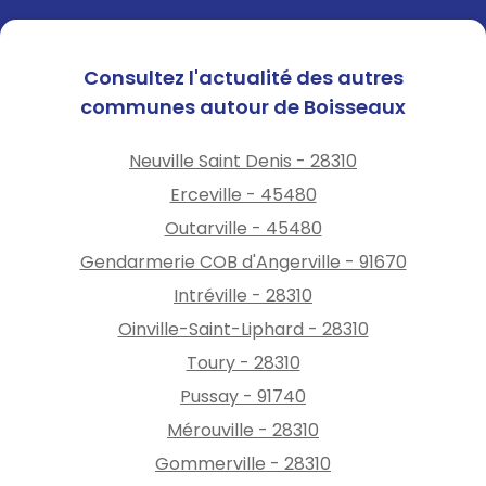
Consultez l'actualité des autres
communes autour de Boisseaux
Neuville Saint Denis - 28310
Erceville - 45480
Outarville - 45480
Gendarmerie COB d'Angerville - 91670
Intréville - 28310
Oinville-Saint-Liphard - 28310
Toury - 28310
Pussay - 91740
Mérouville - 28310
Gommerville - 28310