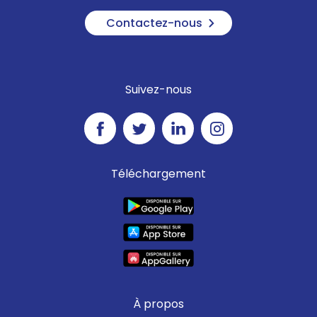
Contactez-nous
Suivez-nous
Téléchargement
À propos