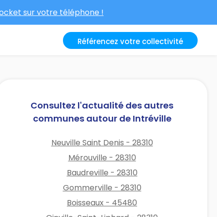
cket sur votre téléphone !
Référencez votre collectivité
Consultez l'actualité des autres
communes autour de Intréville
Neuville Saint Denis - 28310
Mérouville - 28310
Baudreville - 28310
Gommerville - 28310
Boisseaux - 45480