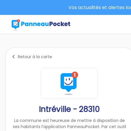
Vos actualités et alertes l
Retour à la carte
Intréville - 28310
La commune est heureuse de mettre à disposition de
ses habitants l’application PanneauPocket. Par cet outil