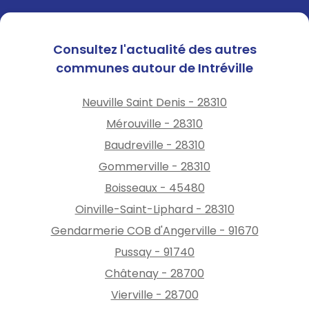
Consultez l'actualité des autres
communes autour de Intréville
Neuville Saint Denis - 28310
Mérouville - 28310
Baudreville - 28310
Gommerville - 28310
Boisseaux - 45480
Oinville-Saint-Liphard - 28310
Gendarmerie COB d'Angerville - 91670
Pussay - 91740
Châtenay - 28700
Vierville - 28700