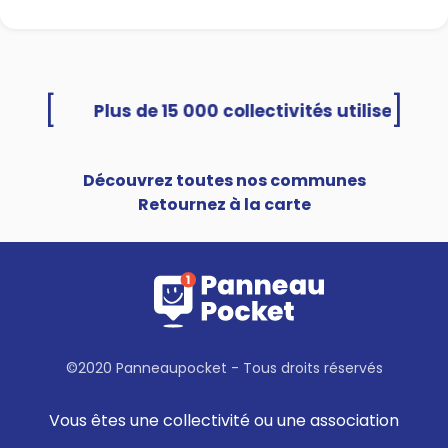
[
]
ocket
Découvrez toutes nos communes
Retournez à la carte
©2020 Panneaupocket - Tous droits réservés
Vous êtes une collectivité ou une association