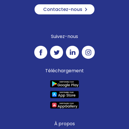
Contactez-nous
Suivez-nous
Téléchargement
À propos