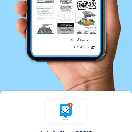
8 sur 8
PARTAGER