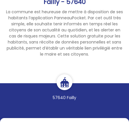
Failly - 57640
La commune est heureuse de mettre à disposition de ses
habitants l’application PanneauPocket. Par cet outil très
simple, elle souhaite tenir informés en temps réel les
citoyens de son actualité au quotidien, et les alerter en
cas de risques majeurs. Cette solution gratuite pour les
habitants, sans récolte de données personnelles et sans
publicité, permet d’établir un véritable lien privilégié entre
le maire et ses citoyens.
57640 Failly