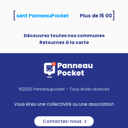
[
]
tés utilisent PanneauPocket
Découvrez toutes nos communes
Retournez à la carte
©2020 Panneaupocket - Tous droits réservés
Vous êtes une collectivité ou une association
Contactez-nous