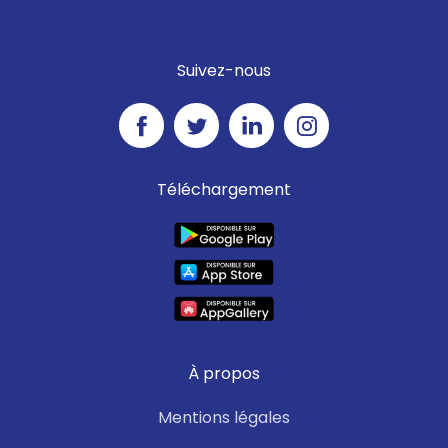
Suivez-nous
Téléchargement
À propos
Mentions légales