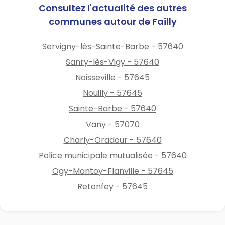
Consultez l'actualité des autres
communes autour de Failly
Servigny-lès-Sainte-Barbe - 57640
Sanry-lès-Vigy - 57640
Noisseville - 57645
Nouilly - 57645
Sainte-Barbe - 57640
Vany - 57070
Charly-Oradour - 57640
Police municipale mutualisée - 57640
Ogy-Montoy-Flanville - 57645
Retonfey - 57645