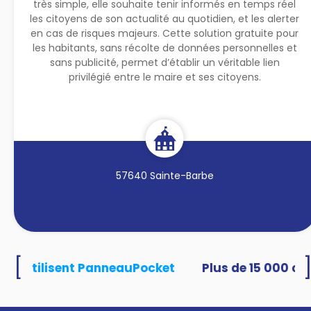
très simple, elle souhaite tenir informés en temps réel
les citoyens de son actualité au quotidien, et les alerter
en cas de risques majeurs. Cette solution gratuite pour
les habitants, sans récolte de données personnelles et
sans publicité, permet d’établir un véritable lien
privilégié entre le maire et ses citoyens.
57640 Sainte-Barbe
[
tés utilisent PanneauPocket