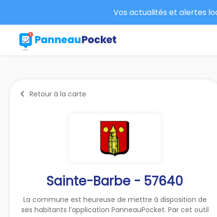
Vos actualités et alertes l
Retour à la carte
Sainte-Barbe - 57640
La commune est heureuse de mettre à disposition de
ses habitants l’application PanneauPocket. Par cet outil