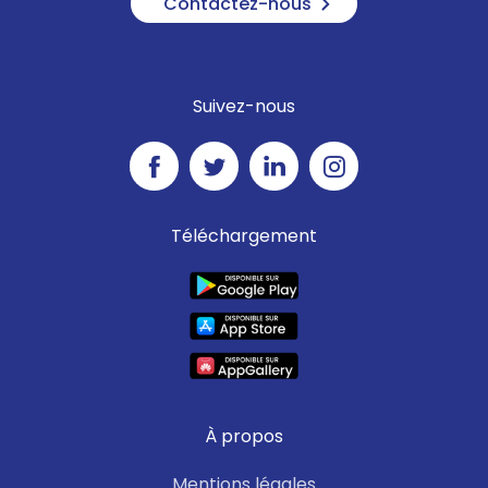
Contactez-nous
Suivez-nous
Téléchargement
À propos
Mentions légales