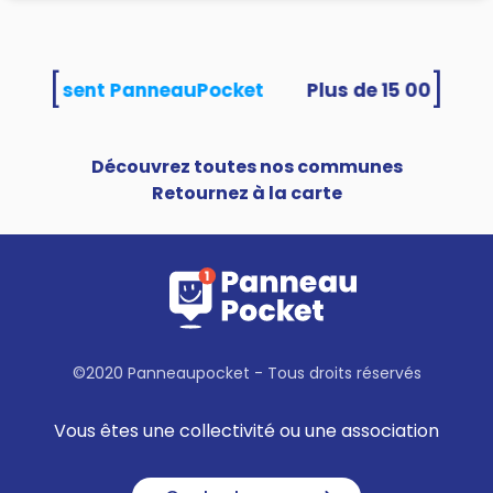
[
]
és utilisent PanneauPocket
Découvrez toutes nos communes
Retournez à la carte
©2020 Panneaupocket - Tous droits réservés
Vous êtes une collectivité ou une association