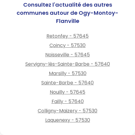
Consultez l'actualité des autres
communes autour de Ogy-Montoy-
Flanville
Retonfey - 57645
Coincy - 57530
Noisseville - 57645
Servigny-lès-Sainte-Barbe - 57640
Marsilly - 57530
Sainte-Barbe - 57640
Nouilly - 57645
Failly - 57640
Colligny-Maizery - 57530
Laquenexy - 57530