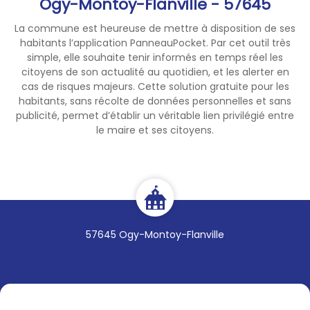
Ogy-Montoy-Flanville - 57645
La commune est heureuse de mettre à disposition de ses
habitants l’application PanneauPocket. Par cet outil très
simple, elle souhaite tenir informés en temps réel les
citoyens de son actualité au quotidien, et les alerter en
cas de risques majeurs. Cette solution gratuite pour les
habitants, sans récolte de données personnelles et sans
publicité, permet d’établir un véritable lien privilégié entre
le maire et ses citoyens.
57645 Ogy-Montoy-Flanville