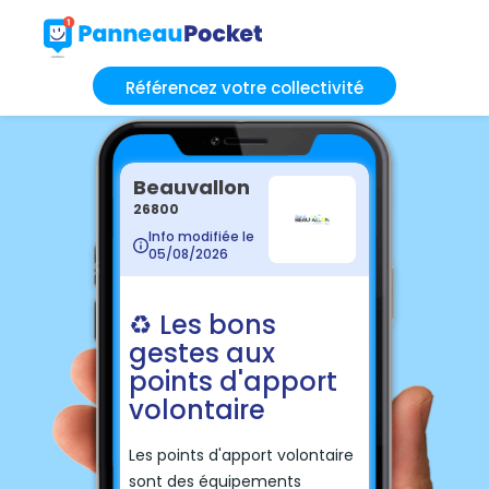
Référencez votre collectivité
Beauvallon
26800
Info modifiée le
05/08/2026
♻️ Les bons
gestes aux
points d'apport
volontaire
Les points d'apport volontaire
sont des équipements