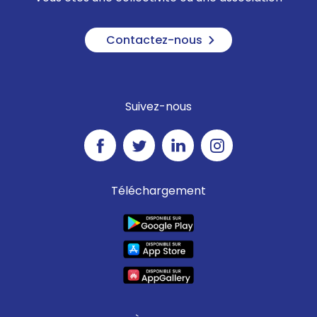
Contactez-nous
Suivez-nous
Téléchargement