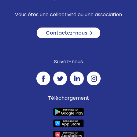
Vous êtes une collectivité ou une association
Contactez-nous
Suivez-nous
Téléchargement