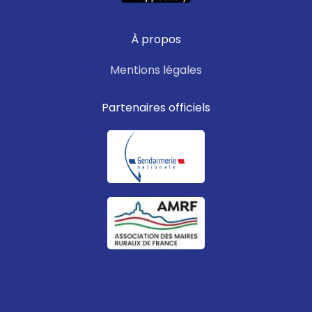
À propos
Mentions légales
Partenaires officiels