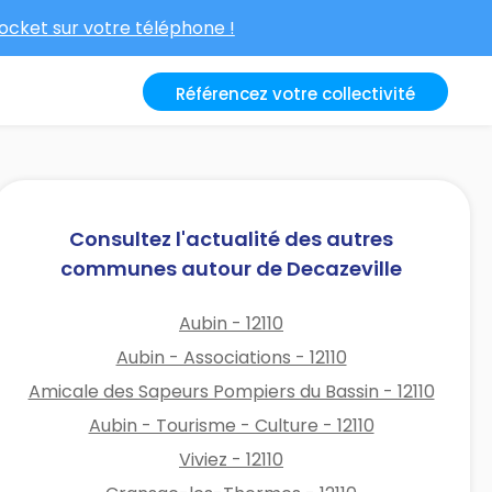
cket sur votre téléphone !
Référencez votre collectivité
Consultez l'actualité des autres
communes autour de Decazeville
Aubin - 12110
Aubin - Associations - 12110
Amicale des Sapeurs Pompiers du Bassin - 12110
Aubin - Tourisme - Culture - 12110
Viviez - 12110