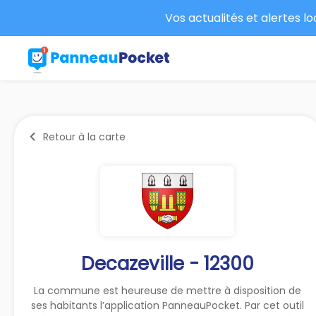
Vos actualités et alertes l
Retour à la carte
Decazeville - 12300
La commune est heureuse de mettre à disposition de
ses habitants l’application PanneauPocket. Par cet outil