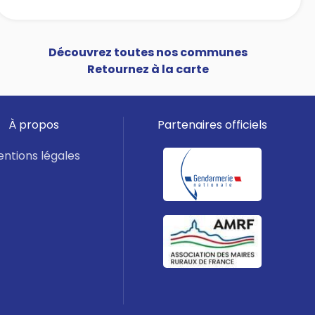
Découvrez toutes nos communes
Retournez à la carte
À propos
Partenaires officiels
ntions légales