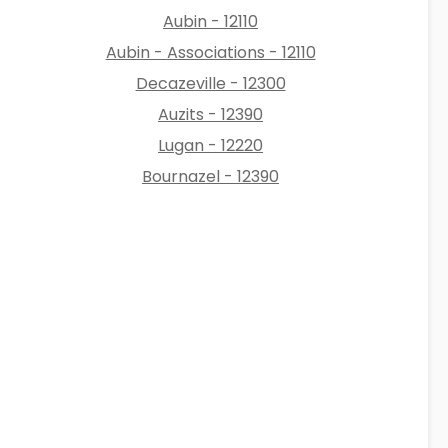
Aubin - 12110
Aubin - Associations - 12110
Decazeville - 12300
Auzits - 12390
Lugan - 12220
Bournazel - 12390