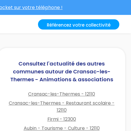
cket sur votre téléphone !
Référencez votre collectivité
Consultez l'actualité des autres
communes autour de Cransac-les-
Thermes - Animations & associations
Cransac-les-Thermes - 12110
Cransac-les-Thermes - Restaurant scolaire -
12110
Firmi - 12300
Aubin - Tourisme - Culture - 12110