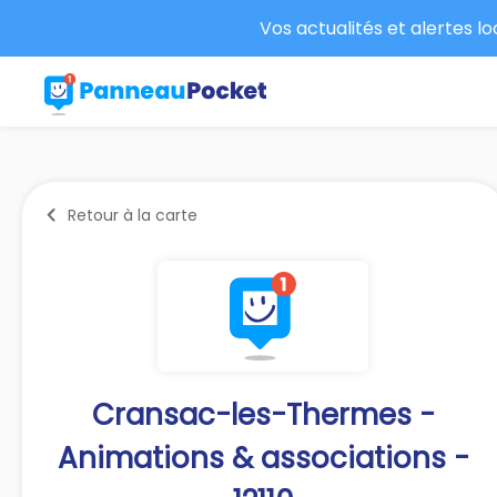
Vos actualités et alertes l
Retour à la carte
Cransac-les-Thermes -
Animations & associations -