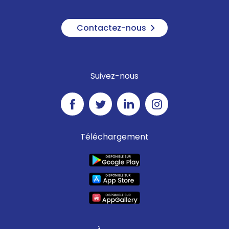
Contactez-nous
Suivez-nous
Téléchargement