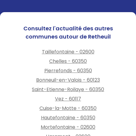
Consultez l'actualité des autres
communes autour de Retheuil
Taillefontaine - 02600
Chelles - 60350
Pierrefonds - 60350
Bonneuil-en-Valois - 60123
Saint-Etienne-Roilaye - 60350
Vez - 60117
Cuise-la-Motte - 60350
Hautefontaine - 60350
Mortefontaine - 02600