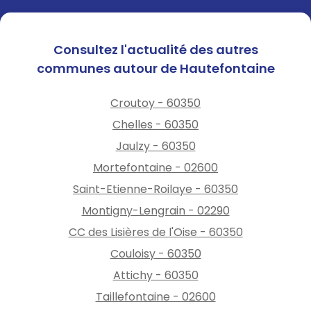
Consultez l'actualité des autres
communes autour de Hautefontaine
Croutoy - 60350
Chelles - 60350
Jaulzy - 60350
Mortefontaine - 02600
Saint-Etienne-Roilaye - 60350
Montigny-Lengrain - 02290
CC des Lisières de l'Oise - 60350
Couloisy - 60350
Attichy - 60350
Taillefontaine - 02600