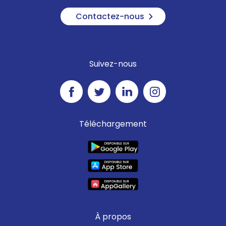
Contactez-nous
Suivez-nous
Téléchargement
À propos