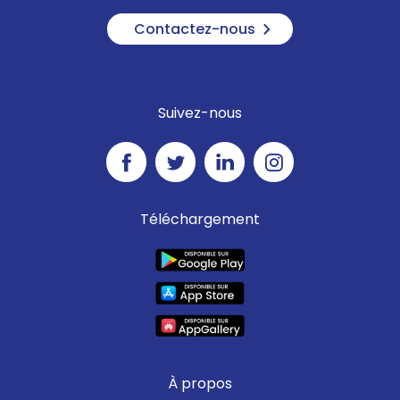
Contactez-nous
Suivez-nous
Téléchargement
À propos