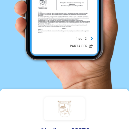
1 sur 2
PARTAGER