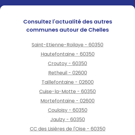
Consultez l'actualité des autres
communes autour de Chelles
Saint-Etienne-Roilaye - 60350
Hautefontaine - 60350
Croutoy - 60350
Retheuil - 02600
Taillefontaine - 02600
Cuise-la-Motte - 60350
Mortefontaine - 02600
Couloisy - 60350
Jaulzy - 60350
CC des Lisières de l'Oise - 60350