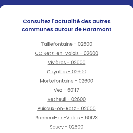
Consultez l'actualité des autres
communes autour de Haramont
Taillefontaine - 02600
CC Retz-en-Valois - 02600
Vivières - 02600
Coyolles - 02600
Mortefontaine - 02600
Vez - 60117
Retheuil - 02600
Puiseux-en-Retz - 02600
Bonneuil-en-Valois - 60123
Soucy - 02600