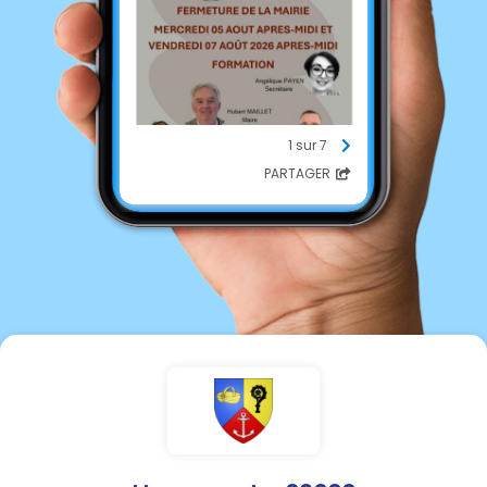
1 sur 7
PARTAGER