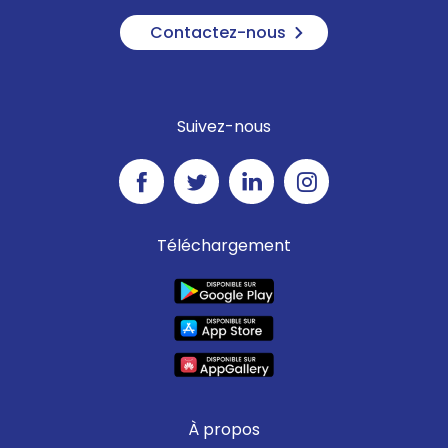
Contactez-nous
Suivez-nous
Téléchargement
À propos