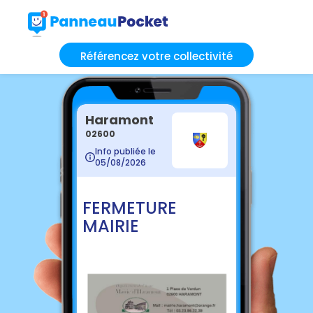
Référencez votre collectivité
Haramont
02600
Info publiée le
05/08/2026
FERMETURE
MAIRIE