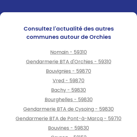
Consultez l'actualité des autres
communes autour de Orchies
Nomain - 59310
Gendarmerie BTA d'Orchies - 59310
Bouvignies - 59870
Vred - 59870
Bachy - 59830
Bourghelles - 59830
Gendarmerie BTA de Cysoing - 59830
Gendarmerie BTA de Pont-à-Marcq - 59710
Bouvines - 59830