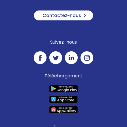
Contactez-nous
Suivez-nous
Téléchargement