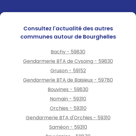
Consultez l'actualité des autres
communes autour de Bourghelles
Bachy - 59830
Gendarmerie BTA de Cysoing - 59830
Gruson - 59152
Gendarmerie BTA de Baisieux - 59780
Bouvines - 59830
Nomain - 59310
Orchies - 59310
Gendarmerie BTA d'Orchies - 59310
Saméon - 59310