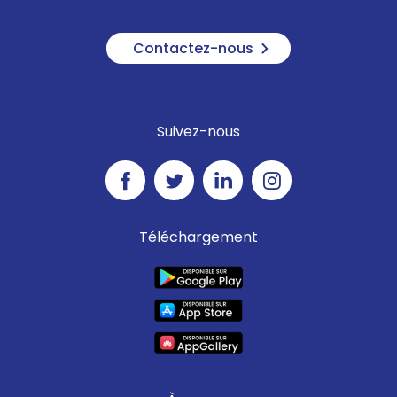
Contactez-nous
Suivez-nous
Téléchargement