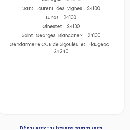
Saint-Laurent-des-Vignes - 24100
Lunas - 24130
Ginestet - 24130
Saint-Georges-Blancaneix - 24130
Gendarmerie COB de Sigoulès-et-Flaugeac -
24240
Découvrez toutes nos communes