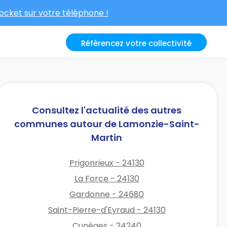
cket sur votre téléphone !
Référencez votre collectivité
Consultez l'actualité des autres
communes autour de Lamonzie-Saint-
Martin
Prigonrieux - 24130
La Force - 24130
Gardonne - 24680
Saint-Pierre-d'Eyraud - 24130
Cunèges - 24240