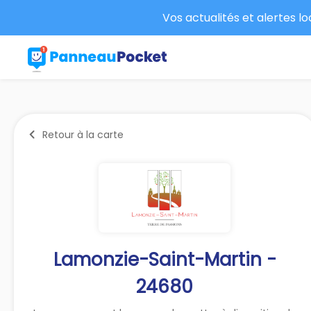
Vos actualités et alertes l
Retour à la carte
Lamonzie-Saint-Martin -
24680