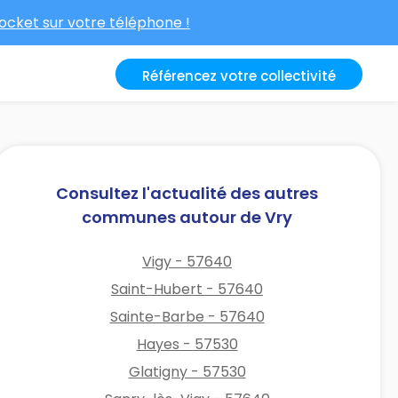
cket sur votre téléphone !
Référencez votre collectivité
Consultez l'actualité des autres
communes autour de Vry
Vigy - 57640
Saint-Hubert - 57640
Sainte-Barbe - 57640
Hayes - 57530
Glatigny - 57530