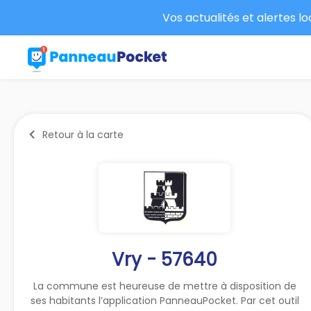
Vos actualités et alertes l
Retour à la carte
Vry - 57640
La commune est heureuse de mettre à disposition de
ses habitants l’application PanneauPocket. Par cet outil