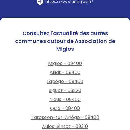
https://www.amiglos.fr/
Consultez l'actualité des autres
communes autour de Association de
Miglos
Miglos - 09400
Alliat - 09400
Lapège - 09400
Siguer - 09220
Niaux - 09400
Quié - 09400
Tarascon-sur-Ariège - 09400
Aulos-Sinsat - 09310