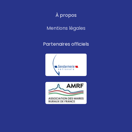
À propos
Mentions légales
Partenaires officiels