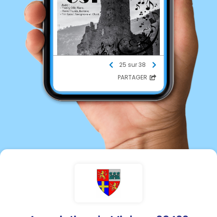
25 sur 38
PARTAGER