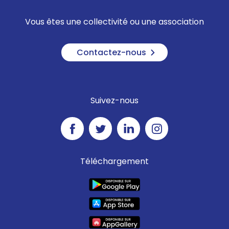
Vous êtes une collectivité ou une association
Contactez-nous
Suivez-nous
Téléchargement