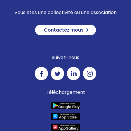
Vous êtes une collectivité ou une association
Contactez-nous
Suivez-nous
Téléchargement