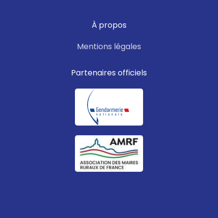
À propos
Mentions légales
Partenaires officiels