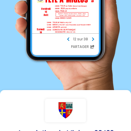
12 sur 38
PARTAGER