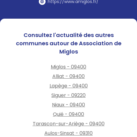
https://www.amiglos.fr/
Consultez l'actualité des autres
communes autour de Association de
Miglos
Miglos - 09400
Alliat - 09400
Lapège - 09400
Siguer - 09220
Niaux - 09400
Quié - 09400
Tarascon-sur-Ariège - 09400
Aulos-Sinsat - 09310