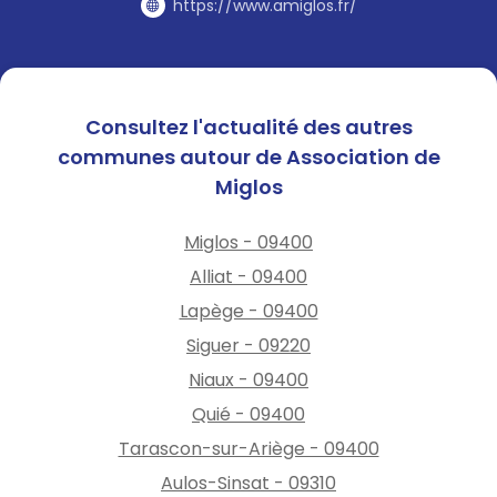
https://www.amiglos.fr/
Consultez l'actualité des autres
communes autour de Association de
Miglos
Miglos - 09400
Alliat - 09400
Lapège - 09400
Siguer - 09220
Niaux - 09400
Quié - 09400
Tarascon-sur-Ariège - 09400
Aulos-Sinsat - 09310