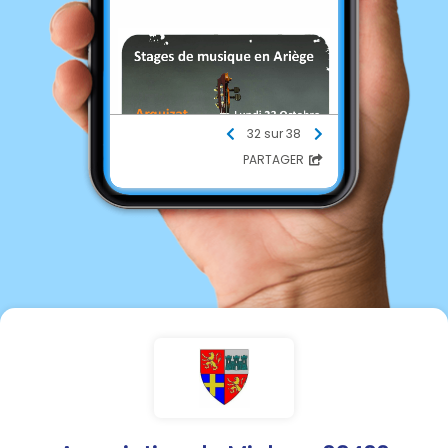
32 sur 38
PARTAGER