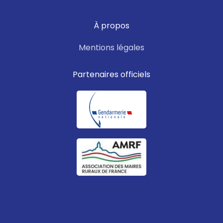
À propos
Mentions légales
Partenaires officiels