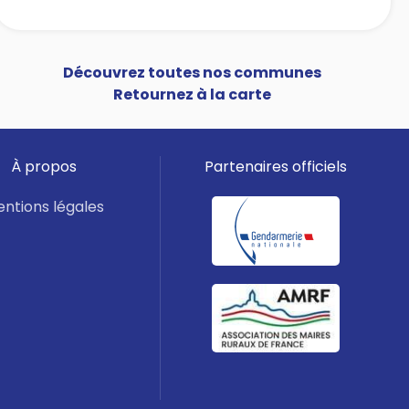
Découvrez toutes nos communes
Retournez à la carte
À propos
Partenaires officiels
ntions légales