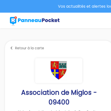
Vos actualités et alertes l
Retour à la carte
Association de Miglos -
09400