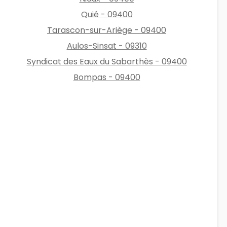
Quié - 09400
Tarascon-sur-Ariège - 09400
Aulos-Sinsat - 09310
Syndicat des Eaux du Sabarthès - 09400
Bompas - 09400