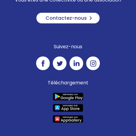
Contactez-nous
Suivez-nous
Téléchargement