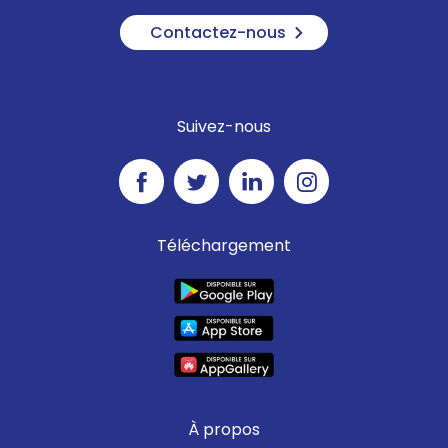
Contactez-nous
Suivez-nous
Téléchargement
À propos