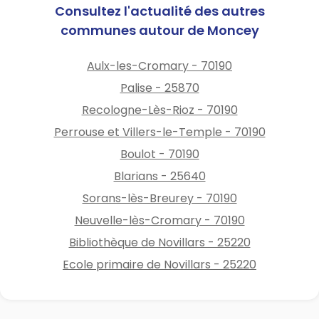
Consultez l'actualité des autres
communes autour de Moncey
Aulx-les-Cromary - 70190
Palise - 25870
Recologne-Lès-Rioz - 70190
Perrouse et Villers-le-Temple - 70190
Boulot - 70190
Blarians - 25640
Sorans-lès-Breurey - 70190
Neuvelle-lès-Cromary - 70190
Bibliothèque de Novillars - 25220
Ecole primaire de Novillars - 25220