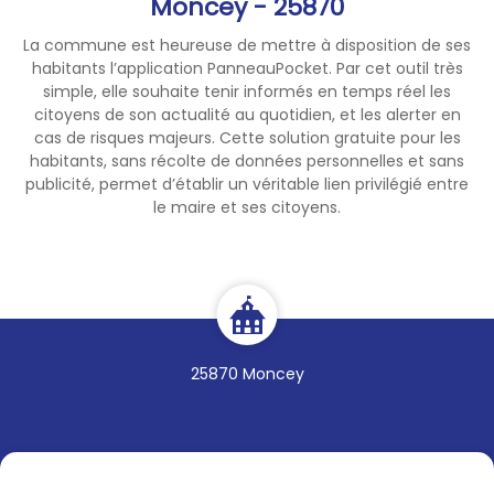
Moncey - 25870
La commune est heureuse de mettre à disposition de ses
habitants l’application PanneauPocket. Par cet outil très
simple, elle souhaite tenir informés en temps réel les
citoyens de son actualité au quotidien, et les alerter en
cas de risques majeurs. Cette solution gratuite pour les
habitants, sans récolte de données personnelles et sans
publicité, permet d’établir un véritable lien privilégié entre
le maire et ses citoyens.
25870 Moncey