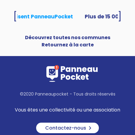
[
]
tés utilisent PanneauPocket
Découvrez toutes nos communes
Retournez à la carte
©2020 Panneaupocket - Tous droits réservés
Vous êtes une collectivité ou une association
Contactez-nous