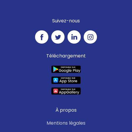
Suivez-nous
Téléchargement
À propos
Mentions légales