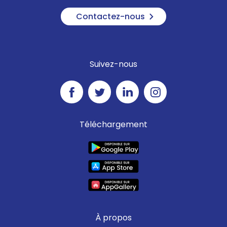
Contactez-nous
Suivez-nous
Téléchargement
À propos