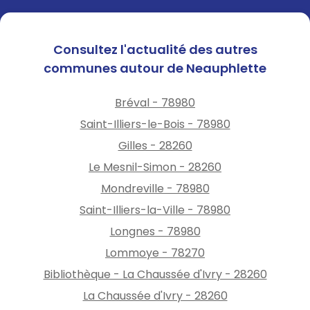
Consultez l'actualité des autres
communes autour de Neauphlette
Bréval - 78980
Saint-Illiers-le-Bois - 78980
Gilles - 28260
Le Mesnil-Simon - 28260
Mondreville - 78980
Saint-Illiers-la-Ville - 78980
Longnes - 78980
Lommoye - 78270
Bibliothèque - La Chaussée d'Ivry - 28260
La Chaussée d'Ivry - 28260