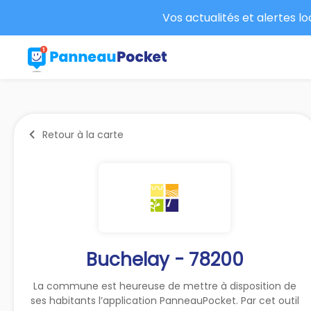
Vos actualités et alertes l
Retour à la carte
Buchelay - 78200
La commune est heureuse de mettre à disposition de
ses habitants l’application PanneauPocket. Par cet outil