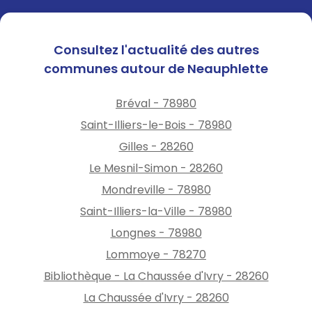
Consultez l'actualité des autres
communes autour de Neauphlette
Bréval - 78980
Saint-Illiers-le-Bois - 78980
Gilles - 28260
Le Mesnil-Simon - 28260
Mondreville - 78980
Saint-Illiers-la-Ville - 78980
Longnes - 78980
Lommoye - 78270
Bibliothèque - La Chaussée d'Ivry - 28260
La Chaussée d'Ivry - 28260