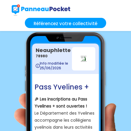
Référencez votre collectivité
Neauphlette
78980
Info modifiée le
25/06/2026
Pass Yvelines +
🎉 Les inscriptions au Pass
Yvelines + sont ouvertes !
Le Département des Yvelines
accompagne les collégiens
yvelinois dans leurs activités