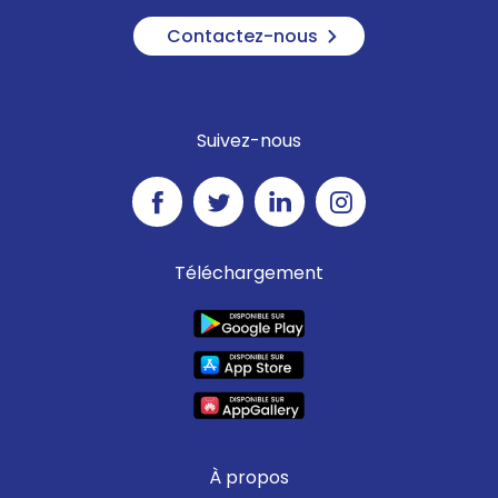
Contactez-nous
Suivez-nous
Téléchargement
À propos