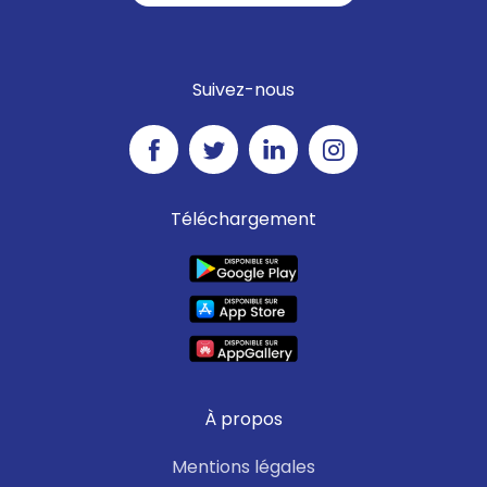
Suivez-nous
Téléchargement
À propos
Mentions légales