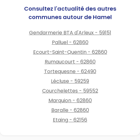
Consultez l'actualité des autres
communes autour de Hamel
Gendarmerie BTA d'Arleux - 59151
Palluel - 62860
Ecourt-Saint-Quentin - 62860
Rumaucourt - 62860
Tortequesne - 62490
Lécluse - 59259
Courchelettes - 59552
Marquion - 62860
Baralle - 62860
Etaing - 62156