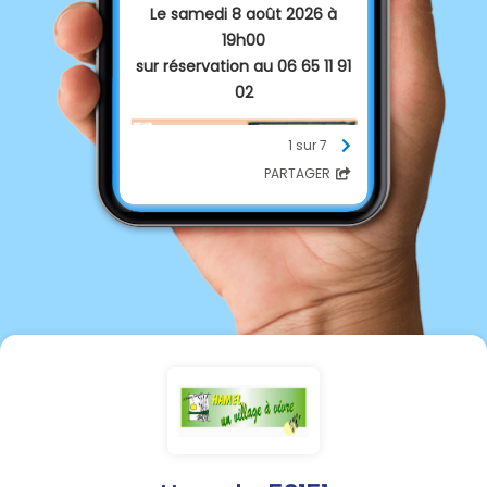
Le samedi 8 août 2026 à
19h00
sur réservation au 06 65 11 91
02
1 sur 7
PARTAGER