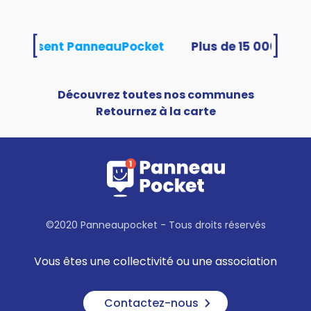
[
]
és utilisent PanneauPocket
Découvrez toutes nos communes
Retournez à la carte
©2020 Panneaupocket - Tous droits réservés
Vous êtes une collectivité ou une association
Contactez-nous