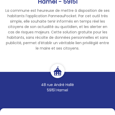
Hamel - 59151
La commune est heureuse de mettre à disposition de ses
habitants l’application PanneauPocket. Par cet outil très
simple, elle souhaite tenir informés en temps réel les
citoyens de son actualité au quotidien, et les alerter en
cas de risques majeurs. Cette solution gratuite pour les
habitants, sans récolte de données personnelles et sans
publicité, permet d’établir un véritable lien privilégié entre
le maire et ses citoyens.
48 rue André Hallé
59151 Hamel