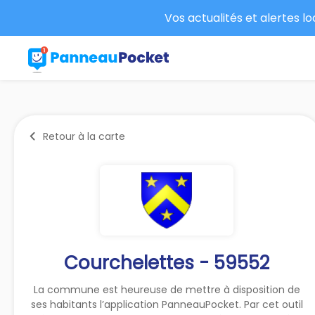
Vos actualités et alertes l
Retour à la carte
Courchelettes - 59552
La commune est heureuse de mettre à disposition de
ses habitants l’application PanneauPocket. Par cet outil