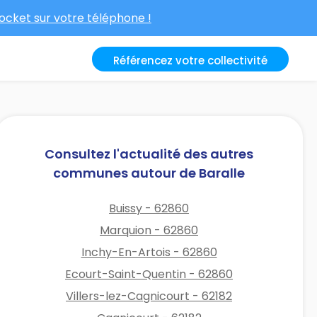
cket sur votre téléphone !
Référencez votre collectivité
Consultez l'actualité des autres
communes autour de Baralle
Buissy - 62860
Marquion - 62860
Inchy-En-Artois - 62860
Ecourt-Saint-Quentin - 62860
Villers-lez-Cagnicourt - 62182