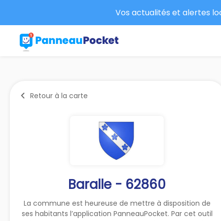
Vos actualités et alertes l
Retour à la carte
Baralle - 62860
La commune est heureuse de mettre à disposition de
ses habitants l’application PanneauPocket. Par cet outil