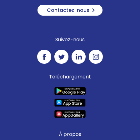
Contactez-nous
Suivez-nous
Téléchargement
À propos