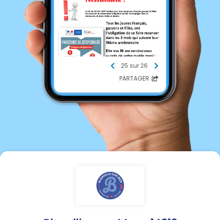
25 sur 26
PARTAGER