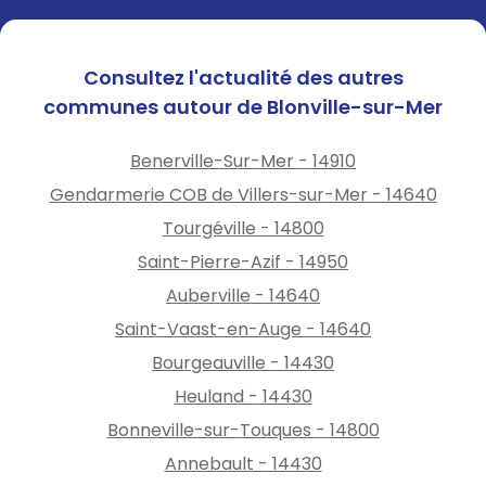
Consultez l'actualité des autres
communes autour de Blonville-sur-Mer
Benerville-Sur-Mer - 14910
Gendarmerie COB de Villers-sur-Mer - 14640
Tourgéville - 14800
Saint-Pierre-Azif - 14950
Auberville - 14640
Saint-Vaast-en-Auge - 14640
Bourgeauville - 14430
Heuland - 14430
Bonneville-sur-Touques - 14800
Annebault - 14430