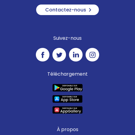
Contactez-nous
Suivez-nous
Téléchargement
À propos