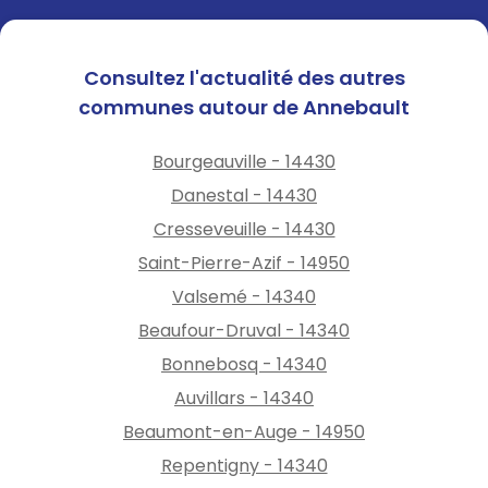
Consultez l'actualité des autres
communes autour de Annebault
Bourgeauville - 14430
Danestal - 14430
Cresseveuille - 14430
Saint-Pierre-Azif - 14950
Valsemé - 14340
Beaufour-Druval - 14340
Bonnebosq - 14340
Auvillars - 14340
Beaumont-en-Auge - 14950
Repentigny - 14340