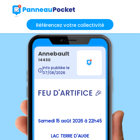
Référencez votre collectivité
Annebault
14430
Info publiée le
07/08/2026
FEU D'ARTIFICE 🎉
Samedi 15 août 2026 à 22h45
LAC TERRE D'AUGE