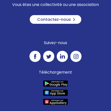
Vous êtes une collectivité ou une association
Contactez-nous
Suivez-nous
Téléchargement