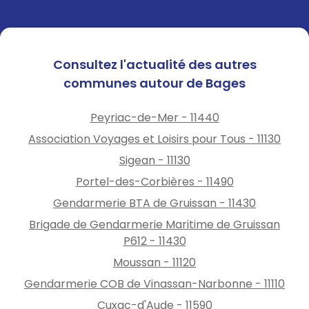
Consultez l'actualité des autres
communes autour de Bages
Peyriac-de-Mer - 11440
Association Voyages et Loisirs pour Tous - 11130
Sigean - 11130
Portel-des-Corbières - 11490
Gendarmerie BTA de Gruissan - 11430
Brigade de Gendarmerie Maritime de Gruissan
P612 - 11430
Moussan - 11120
Gendarmerie COB de Vinassan-Narbonne - 11110
Cuxac-d'Aude - 11590