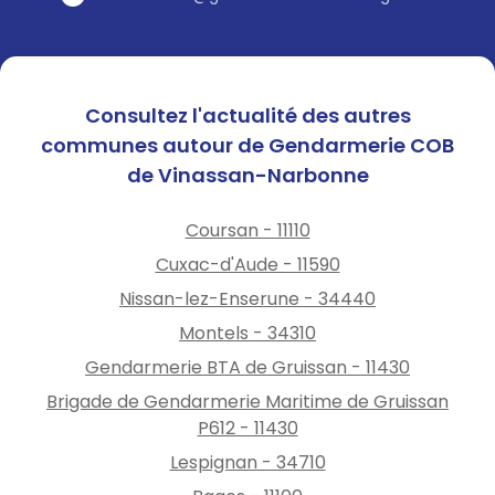
Consultez l'actualité des autres
communes autour de Gendarmerie COB
de Vinassan-Narbonne
Coursan - 11110
Cuxac-d'Aude - 11590
Nissan-lez-Enserune - 34440
Montels - 34310
Gendarmerie BTA de Gruissan - 11430
Brigade de Gendarmerie Maritime de Gruissan
P612 - 11430
Lespignan - 34710