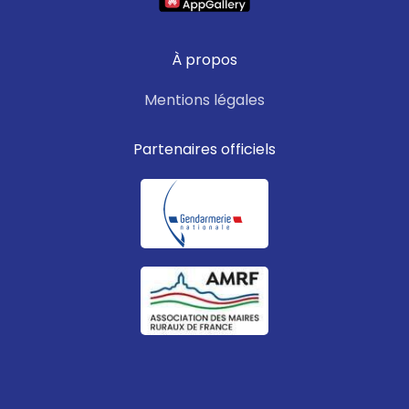
À propos
Mentions légales
Partenaires officiels