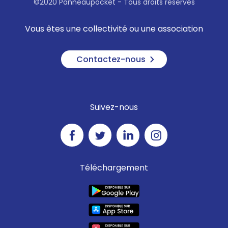
©2020 Panneaupocket - Tous droits réservés
Vous êtes une collectivité ou une association
Contactez-nous
Suivez-nous
Téléchargement