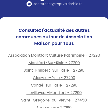
secretariat@mptvalderisle.fr
Consultez l'actualité des autres
communes autour de Association
Maison pour Tous
Association Montfort Culture Patrimoine - 27290
Montfort-Sur-Risle - 27290
Saint-Philbert-Sur-Risle - 27290
Glos-sur-Risle - 27290
Condé-sur-Risle - 27290
Illeville-sur-Montfort - 27290
Saint-Grégoire-du-Vièvre - 27450
Ecaquelon - 27290