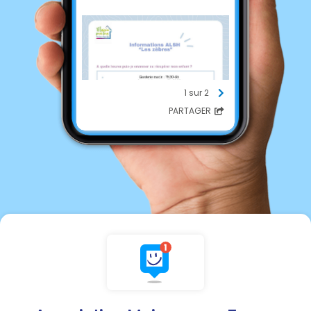
1 sur 2
PARTAGER