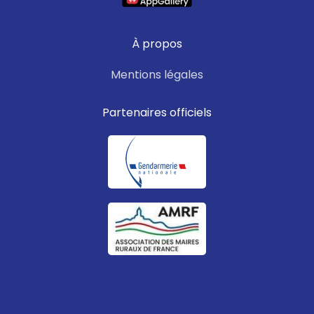
À propos
Mentions légales
Partenaires officiels