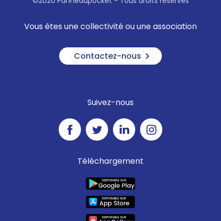
©2020 Panneaupocket - Tous droits réservés
Vous êtes une collectivité ou une association
Contactez-nous
Suivez-nous
Téléchargement