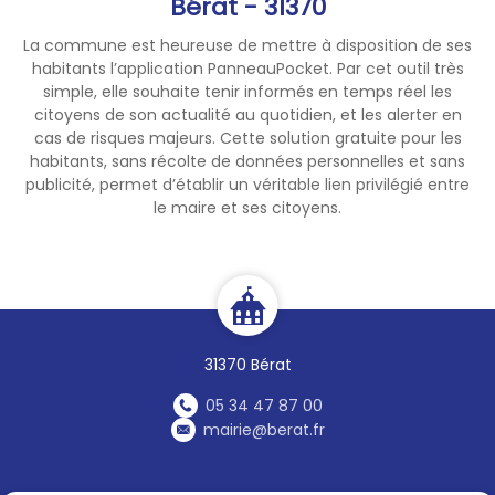
Bérat - 31370
La commune est heureuse de mettre à disposition de ses
habitants l’application PanneauPocket. Par cet outil très
simple, elle souhaite tenir informés en temps réel les
citoyens de son actualité au quotidien, et les alerter en
cas de risques majeurs. Cette solution gratuite pour les
habitants, sans récolte de données personnelles et sans
publicité, permet d’établir un véritable lien privilégié entre
le maire et ses citoyens.
31370 Bérat
05 34 47 87 00
mairie@berat.fr