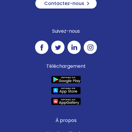
Contactez-nous
Suivez-nous
Téléchargement
À propos