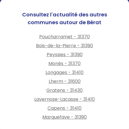
Consultez l'actualité des autres
communes autour de Bérat
Poucharramet - 31370
Bois-de-la-Pierre - 31390
Peyssies - 31390
Monès - 31370
Longages - 31410
Lherm - 31600
Gratens - 31430
Lavernose-Lacasse - 31410
Capens - 31410
Marquefave - 31390