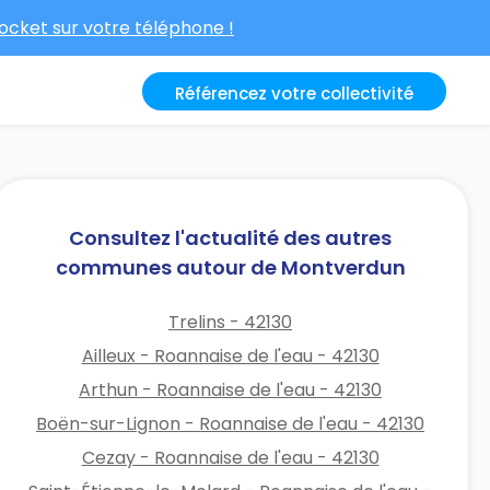
cket sur votre téléphone !
Référencez votre collectivité
Consultez l'actualité des autres
communes autour de Montverdun
Trelins - 42130
Ailleux - Roannaise de l'eau - 42130
Arthun - Roannaise de l'eau - 42130
Boën-sur-Lignon - Roannaise de l'eau - 42130
Cezay - Roannaise de l'eau - 42130