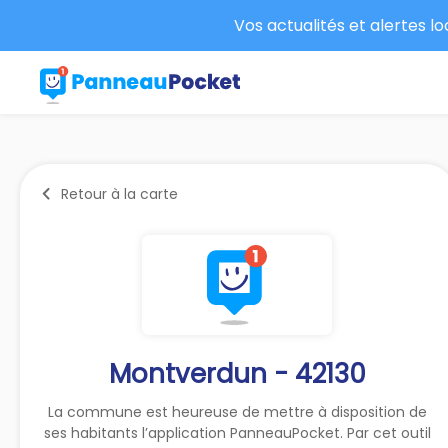
Vos actualités et alertes l
Retour à la carte
Montverdun - 42130
La commune est heureuse de mettre à disposition de
ses habitants l’application PanneauPocket. Par cet outil