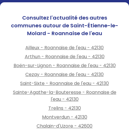
Consultez l'actualité des autres
communes autour de Saint-Étienne-le-
Molard - Roannaise de l'eau
Ailleux - Roannaise de l'eau - 42130
Arthun - Roannaise de l'eau - 42130
Boën-sur-Lignon - Roannaise de l'eau - 42130
Cezay - Roannaise de l'eau - 42130
Saint-Sixte - Roannaise de l'eau - 42130
Sainte-Agathe-la-Bouteresse - Roannaise de
l'eau - 42130
Trelins - 42130
Montverdun - 42130
Chalain-d'Uzore - 42600