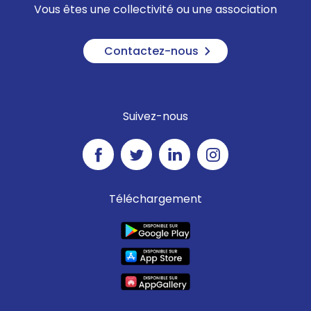
Vous êtes une collectivité ou une association
Contactez-nous
Suivez-nous
Téléchargement