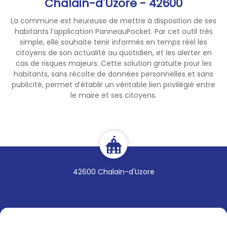
Chalain-d'Uzore - 42600
La commune est heureuse de mettre à disposition de ses
habitants l’application PanneauPocket. Par cet outil très
simple, elle souhaite tenir informés en temps réel les
citoyens de son actualité au quotidien, et les alerter en
cas de risques majeurs. Cette solution gratuite pour les
habitants, sans récolte de données personnelles et sans
publicité, permet d’établir un véritable lien privilégié entre
le maire et ses citoyens.
42600 Chalain-d'Uzore