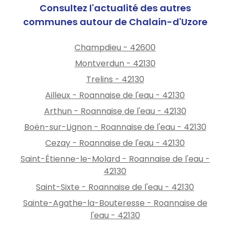
Consultez l'actualité des autres
communes autour de Chalain-d'Uzore
Champdieu - 42600
Montverdun - 42130
Trelins - 42130
Ailleux - Roannaise de l'eau - 42130
Arthun - Roannaise de l'eau - 42130
Boën-sur-Lignon - Roannaise de l'eau - 42130
Cezay - Roannaise de l'eau - 42130
Saint-Étienne-le-Molard - Roannaise de l'eau -
42130
Saint-Sixte - Roannaise de l'eau - 42130
Sainte-Agathe-la-Bouteresse - Roannaise de
l'eau - 42130