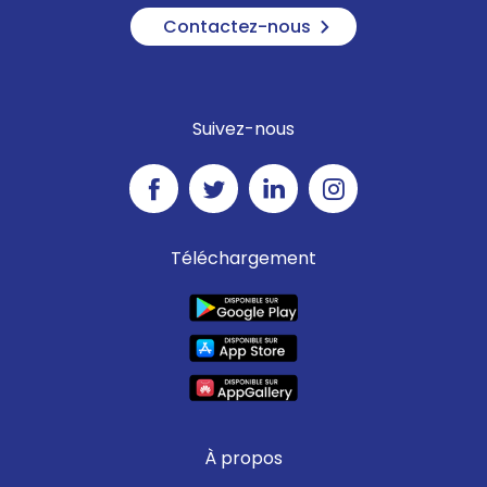
Contactez-nous
Suivez-nous
Téléchargement
À propos