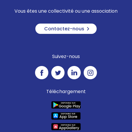
Vous êtes une collectivité ou une association
Contactez-nous
Suivez-nous
Téléchargement