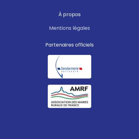
À propos
Mentions légales
Partenaires officiels