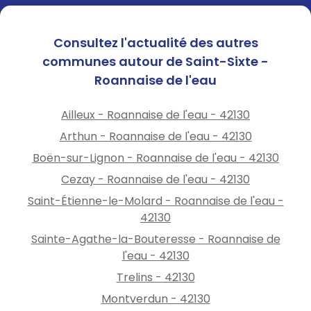
Consultez l'actualité des autres
communes autour de Saint-Sixte -
Roannaise de l'eau
Ailleux - Roannaise de l'eau - 42130
Arthun - Roannaise de l'eau - 42130
Boën-sur-Lignon - Roannaise de l'eau - 42130
Cezay - Roannaise de l'eau - 42130
Saint-Étienne-le-Molard - Roannaise de l'eau -
42130
Sainte-Agathe-la-Bouteresse - Roannaise de
l'eau - 42130
Trelins - 42130
Montverdun - 42130