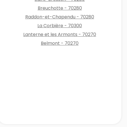
Breuchotte - 70280
Raddon-et-Chapendu - 70280
La Corbière - 70300
Lanterne et les Armonts - 70270
Belmont - 70270