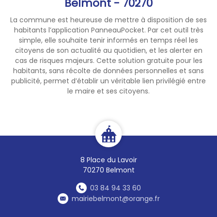
Belmont - 70270
La commune est heureuse de mettre à disposition de ses
habitants l’application PanneauPocket. Par cet outil très
simple, elle souhaite tenir informés en temps réel les
citoyens de son actualité au quotidien, et les alerter en
cas de risques majeurs. Cette solution gratuite pour les
habitants, sans récolte de données personnelles et sans
publicité, permet d’établir un véritable lien privilégié entre
le maire et ses citoyens.
8 Place du Lavoir
70270 Belmont
03 84 94 33 60
mairiebelmont@orange.fr