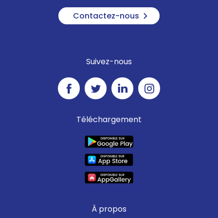
Contactez-nous
Suivez-nous
Téléchargement
À propos