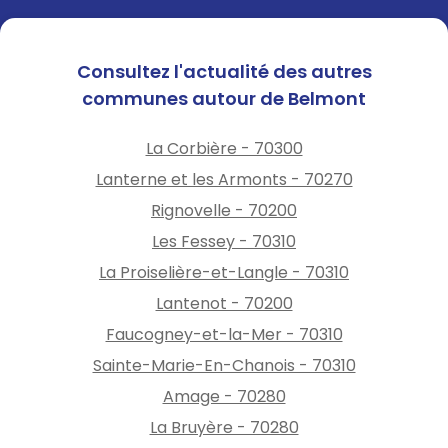
Consultez l'actualité des autres
communes autour de Belmont
La Corbière - 70300
Lanterne et les Armonts - 70270
Rignovelle - 70200
Les Fessey - 70310
La Proiselière-et-Langle - 70310
Lantenot - 70200
Faucogney-et-la-Mer - 70310
Sainte-Marie-En-Chanois - 70310
Amage - 70280
La Bruyère - 70280