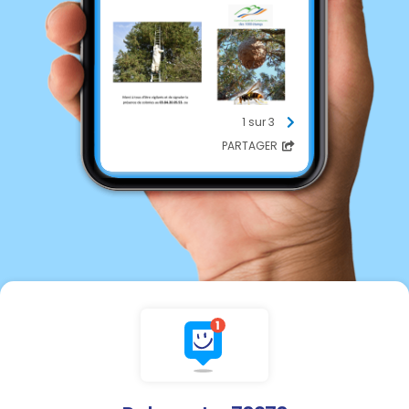
1 sur 3
PARTAGER