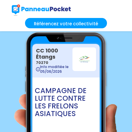
Référencez votre collectivité
CC 1000
Étangs
70270
Info modifiée le
05/06/2026
CAMPAGNE DE
LUTTE CONTRE
LES FRELONS
ASIATIQUES