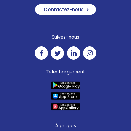
Contactez-nous
Suivez-nous
Téléchargement
À propos