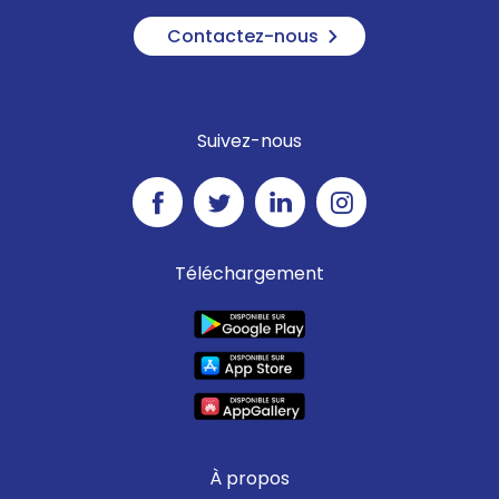
Contactez-nous
Suivez-nous
Téléchargement
À propos