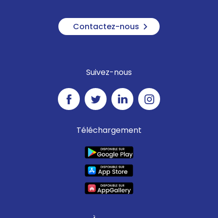
Contactez-nous
Suivez-nous
Téléchargement